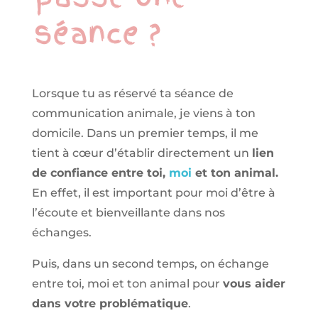
séance ?
Lorsque tu as réservé ta séance de
communication animale, je viens à ton
domicile. Dans un premier temps, il me
tient à cœur d’établir directement un
lien
de confiance entre toi,
moi
et ton animal.
En effet, il est important pour moi d’être à
l’écoute et bienveillante dans nos
échanges.
Puis, dans un second temps, on échange
entre toi, moi et ton animal pour
vous aider
dans votre problématique
.