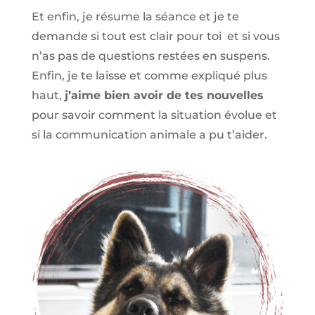
Et enfin, je résume la séance et je te
demande si tout est clair pour toi et si vous
n’as pas de questions restées en suspens.
Enfin, je te laisse et comme expliqué plus
haut,
j’aime bien avoir de tes nouvelles
pour savoir comment la situation évolue et
si la communication animale a pu t’aider.