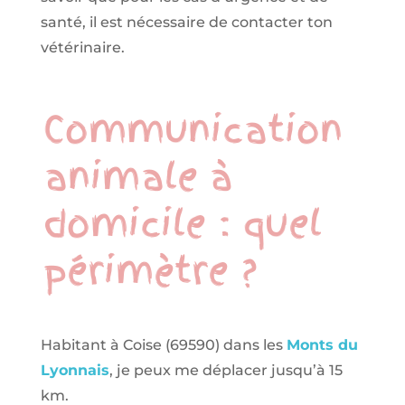
santé, il est nécessaire de contacter ton
vétérinaire.
Communication
animale à
domicile : quel
périmètre ?
Habitant à Coise (69590) dans les
Monts du
Lyonnais
, je peux me déplacer jusqu’à 15
km.