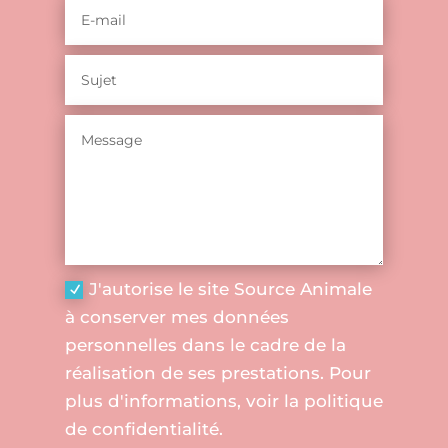
J'autorise le site Source Animale
à conserver mes données
personnelles dans le cadre de la
réalisation de ses prestations. Pour
plus d'informations, voir la politique
de confidentialité.