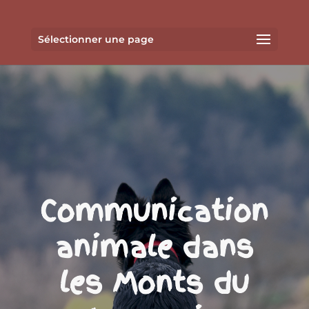
Sélectionner une page
Communication
animale dans
les Monts du