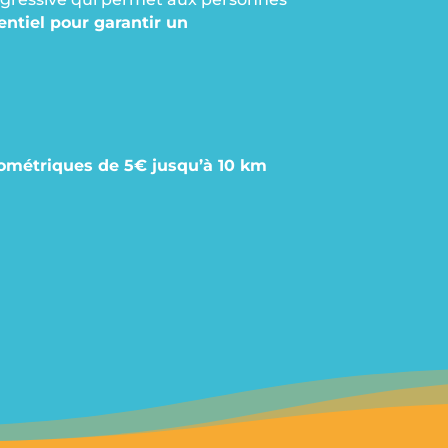
entiel pour garantir un
ilométriques de 5€ jusqu’à 10 km