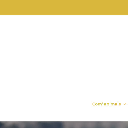
Com’ animale