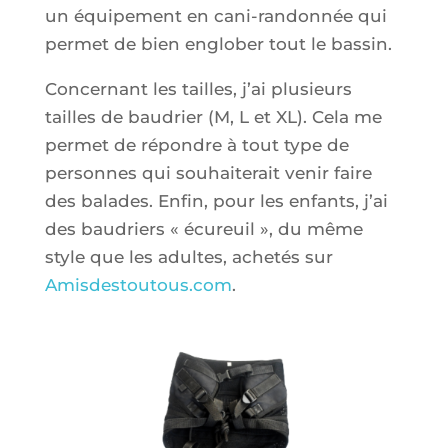
un équipement en
cani-randonnée
qui
permet de bien englober tout le bassin.
Concernant les tailles, j’ai plusieurs
tailles de baudrier (M, L
et
XL). Cela me
permet de répondre à tout type de
personnes qui souhaiterait venir faire
des balades. Enfin, pour les enfants, j’ai
des baudriers « écureuil », du même
style que les adultes, achetés sur
Amisdestoutous.com
.