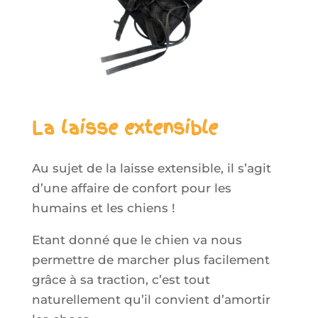
La laisse extensible
Au sujet de la laisse extensible, il s’agit
d’une affaire de confort pour les
humains et les chiens !
Etant donné que le chien va nous
permettre de marcher plus facilement
grâce à sa traction, c’est tout
naturellement qu’il convient d’amortir