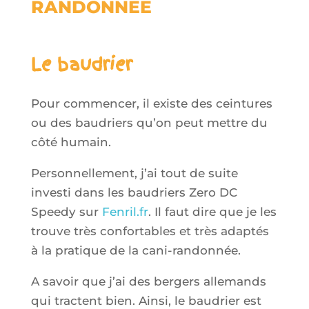
RANDONNEE
Le baudrier
Pour commencer, il existe des ceintures
ou des baudriers qu’on peut mettre du
côté humain.
Personnellement, j’ai tout de suite
investi dans les baudriers
Zero
DC
Speedy sur
Fenril.fr
. Il faut dire que je les
trouve très confortables et très adaptés
à la pratique de la cani-randonnée.
A savoir que j’ai des bergers allemands
qui tractent bien. Ainsi, le baudrier est