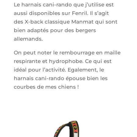
Le harnais cani-rando que j’utilise est
aussi disponibles sur
Fenril. Il s’agit
des
X-back
classique
Manmat
qui sont
bien adaptés pour des bergers
allemands.
On peut noter le rembourrage en maille
respirante et hydrophobe. Ce qui est
idéal pour l’activité. Egalement, le
harnais cani-rando épouse bien les
courbes de mes chiens !