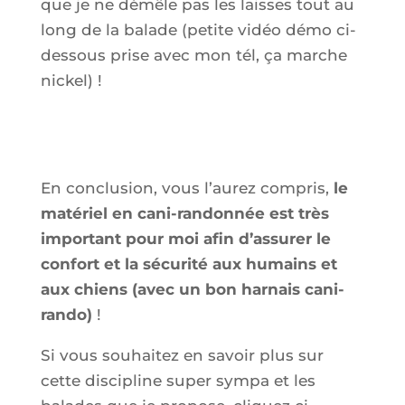
que je ne démêle pas les laisses tout au
long de la balade
(petite vidéo démo ci-
dessous prise avec mon tél, ça marche
nickel)
!
En conclusion, vous l’aurez compris,
le
matériel en cani-randonnée est très
important pour moi afin d’assurer le
confort et la sécurité aux humains et
aux chiens (avec un bon harnais cani-
rando)
!
Si vous souhaitez en savoir plus sur
cette discipline super sympa et les