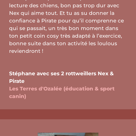
lecture des chiens, bon pas trop dur avec
Nex qui aime tout.
Et tu as su donner la
confiance à Pirate pour qu’il comprenne ce
qui se passait, un très bon moment dans
ton petit coin cosy très adapté à l’exercice,
bonne suite dans ton activité les loulous
reviendront !
Stéphane avec ses 2 rottweillers Nex &
Pirate
Les Terres d'Ozalée (éducation & sport
canin)