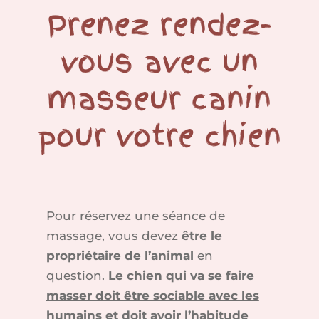
Prenez rendez-
vous avec un
masseur canin
pour votre chien
Pour réservez une séance de
massage, vous devez
être le
propriétaire de l’animal
en
question.
Le chien qui va se faire
masser doit être sociable avec les
humains et doit avoir l’habitude