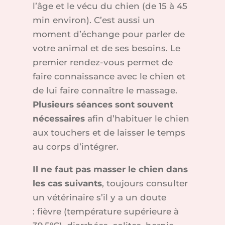
l’âge et le vécu du chien (de 15 à 45
min environ). C’est aussi un
moment d’échange pour parler de
votre animal et de ses besoins. Le
premier rendez-vous permet de
faire connaissance avec le chien et
de lui faire connaître le massage.
Plusieurs séances sont souvent
nécessaires
afin d’habituer le chien
aux touchers et de laisser le temps
au corps d’intégrer.
Il ne faut pas masser le chien dans
les cas suivants
, toujours consulter
un vétérinaire s’il y a un doute
: fièvre (température supérieure à