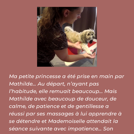
Ma petite princesse a été prise en main par
Mathilde… Au départ, n’ayant pas
l’habitude, elle remuait beaucoup… Mais
Mathilde avec beaucoup de douceur, de
calme, de patience et de gentillesse a
réussi par ses massages à lui apprendre à
se détendre et Mademoiselle attendait la
séance suivante avec impatience… Son