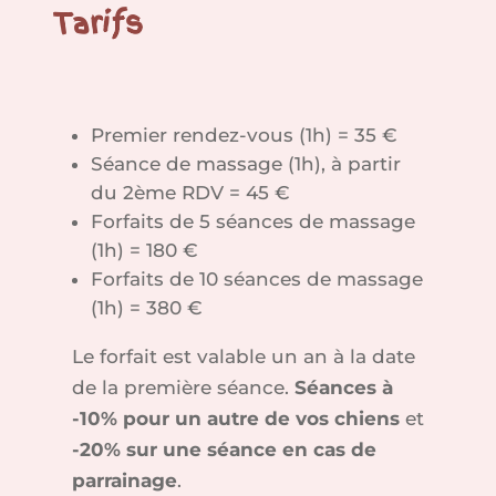
Tarifs
Premier rendez-vous (1h) = 35 €
Séance de massage (1h), à partir
du 2ème RDV = 45 €
Forfaits de 5 séances de massage
(1h) = 180 €
Forfaits de 10 séances de massage
(1h) = 380 €
Le forfait est valable un an à la date
de la première séance.
Séances à
-10% pour un autre de vos chiens
et
-20% sur une séance en cas de
parrainage
.