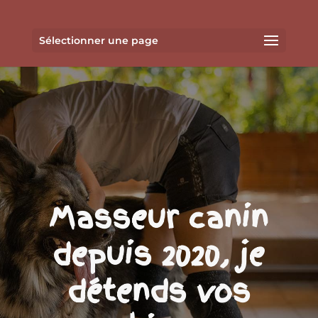
Sélectionner une page
Masseur canin
depuis 2020, je
détends vos