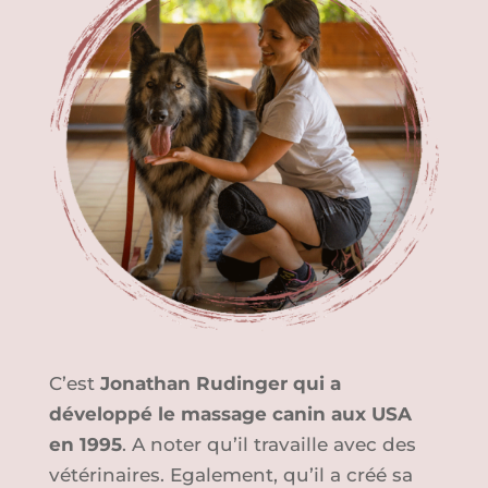
C’est
Jonathan Rudinger qui a
développé le massage canin aux USA
en 1995
. A noter qu’il travaille avec des
vétérinaires. Egalement, qu’il a créé sa