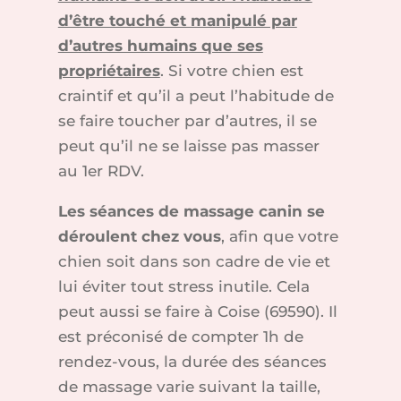
d’être touché et manipulé par
d’autres humains que ses
propriétaires
. Si votre chien est
craintif et qu’il a peut l’habitude de
se faire toucher par d’autres, il se
peut qu’il ne se laisse pas masser
au 1er RDV.
Les séances de massage canin se
déroulent chez vous
, afin que votre
chien soit dans son cadre de vie et
lui éviter tout stress inutile. Cela
peut aussi se faire à Coise (69590). Il
est préconisé de compter 1h de
rendez-vous, la durée des séances
de massage varie suivant la taille,