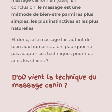
massage californien (USA). En
conclusion,
le massage est une
méthode de bien-être parmi les plus
simples, les plus instinctives et les plus
naturelles
.
Et donc, si le massage fait autant de
bien aux humains, alors pourquoi ne
pas adapter ces techniques pour nos
amis les chiens ?
D'où vient la technique du
massage canin ?