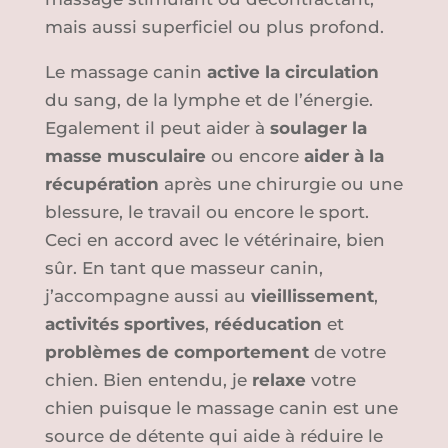
mais aussi superficiel ou plus profond.
Le massage canin
active la circulation
du sang, de la lymphe et de l’énergie.
Egalement il peut aider à
soulager la
masse musculaire
ou encore
aider à la
récupération
après une chirurgie ou une
blessure, le travail ou encore le sport.
Ceci en accord avec le vétérinaire, bien
sûr. En tant que masseur canin,
j’accompagne aussi au
vieillissement
,
activités sportives
,
rééducation
et
problèmes de comportement
de votre
chien. Bien entendu, je
relaxe
votre
chien puisque le massage canin est une
source de détente qui aide à réduire le