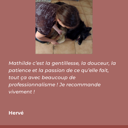
Mathilde c’est la gentillesse, la douceur, la
patience et la passion de ce qu’elle fait,
tout ça avec beaucoup de
professionnalisme ! Je recommande
vivement !
Hervé