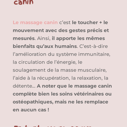
canin
Le massage canin
c’est
le toucher + le
mouvement avec des gestes précis et
mesurés
. Ainsi,
il apporte les mêmes
bienfaits qu’aux humains
. C’est-à-dire
l’amélioration du système immunitaire,
la circulation de l’énergie, le
soulagement de la masse musculaire,
l’aide à la récupération, la relaxation, la
détente…
A noter que le massage canin
complète bien les soins vétérinaires ou
ostéopathiques, mais ne les remplace
en aucun cas !