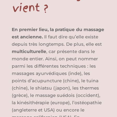
vient ?
En premier lieu, la pratique du massage
est ancienne.
Il faut dire qu’elle existe
depuis très longtemps. De plus, elle est
multiculturelle
, car présente dans le
monde entier. Ainsi, on peut nommer
parmi les différentes techniques : les
massages ayurvédiques (inde), les
points d’acupuncture (chine), le tuina
(chine), le shiatsu (japon), les thermes
(grèce), le massage suédois (occident),
la kinésithérapie (europe), l’ostéopathie
(angleterre et USA) ou encore le