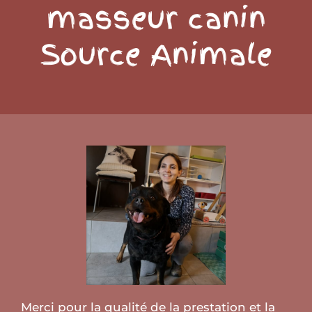
masseur canin
Source Animale
Merci pour la qualité de la prestation et la