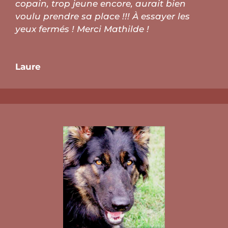
copain, trop jeune encore, aurait bien
voulu prendre sa place !!! À essayer les
yeux fermés ! Merci Mathilde !
Laure