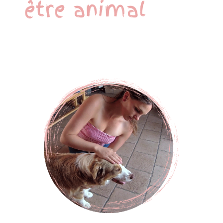
être animal