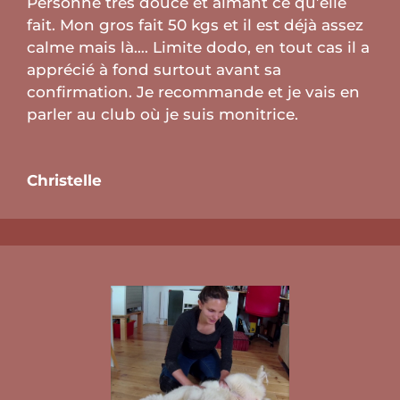
Personne très douce et aimant ce qu’elle
fait. Mon gros fait 50 kgs et il est déjà assez
calme mais là…. Limite dodo, en tout cas il a
apprécié à fond surtout avant sa
confirmation. Je recommande et je vais en
parler au club où je suis monitrice.
Christelle