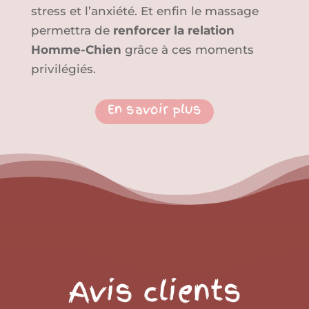
stress et l’anxiété. Et enfin le massage
permettra de
renforcer la relation
Homme-Chien
grâce à ces moments
privilégiés.
En savoir plus
Avis clients