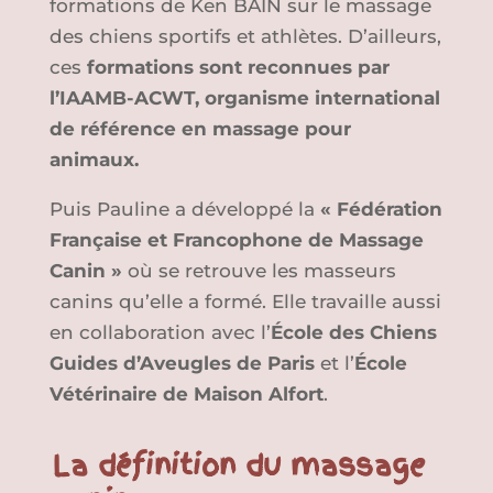
formations de Ken BAIN sur le massage
des chiens sportifs et athlètes. D’ailleurs,
ces
formations sont reconnues par
l’IAAMB-ACWT, organisme international
de référence en massage pour
animaux.
Puis Pauline a développé la
« Fédération
Française et Francophone de Massage
Canin »
où se retrouve les masseurs
canins qu’elle a formé. Elle travaille aussi
en collaboration avec l’
École des Chiens
Guides d’Aveugles de Paris
et l’
École
Vétérinaire de Maison Alfort
.
La définition du massage