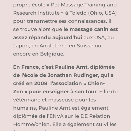
propre école « Pet Massage Training and
Research Institute » à Toledo (Ohio, USA)
pour transmettre ses connaissances. Il
se trouve alors que
le massage canin est
assez répandu aujourd’hui
aux USA, au
Japon, en Angleterre, en Suisse ou
encore en Belgique.
En France, c’est Pauline Arnt, diplômée
de l’école de Jonathan Rudinger, qui a
créé en 2008 l’association « Chien-
Zen » pour enseigner à son tour
. Fille de
vétérinaire et masseuse pour les
humains, Pauline Arnt est également
diplômée de l’ENVA sur le DE Relation
Homme/chien. Elle a également suivi les