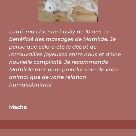
Lumi, ma chienne husky de 10 ans, a
bénéficié des massages de Mathilde. Je
pense que cela a été le début de
retrouvailles joyeuses entre nous et d’une
nouvelle complicité. Je recommande
Mathilde tant pour prendre soin de votre
animal que de votre relation
humain/animal.
Macha