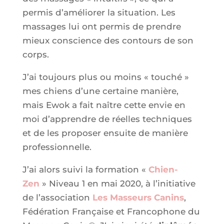
permis d’améliorer la situation. Les
massages lui ont permis de prendre
mieux conscience des contours de son
corps.
J’ai toujours plus ou moins « touché »
mes chiens d’une certaine manière,
mais Ewok a fait naître cette envie en
moi d’apprendre de réelles techniques
et de les proposer ensuite de manière
professionnelle.
J’ai alors suivi la formation «
Chien-
Zen
» Niveau 1 en mai 2020, à l’initiative
de l’association
Les Masseurs Canins
,
Fédération Française et Francophone du