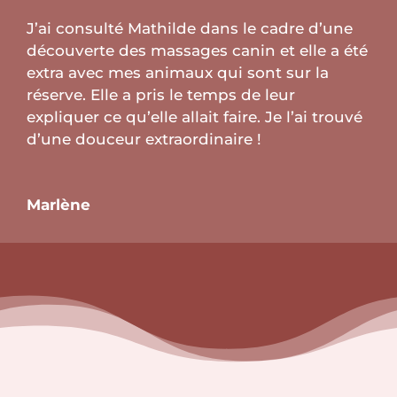
J’ai consulté Mathilde dans le cadre d’une
découverte des massages canin et elle a été
extra avec mes animaux qui sont sur la
réserve. Elle a pris le temps de leur
expliquer ce qu’elle allait faire. Je l’ai trouvé
d’une douceur extraordinaire !
Marlène