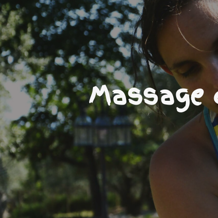
Massage c