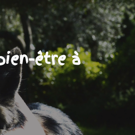
ien-être à