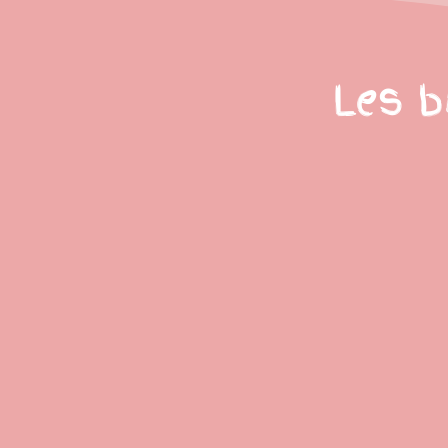
Les b