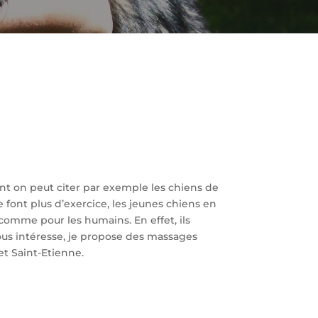
nt on peut citer par exemple les chiens de
e font plus d’exercice, les jeunes chiens en
comme pour les humains. En effet, ils
vous intéresse, je propose des massages
et Saint-Etienne.